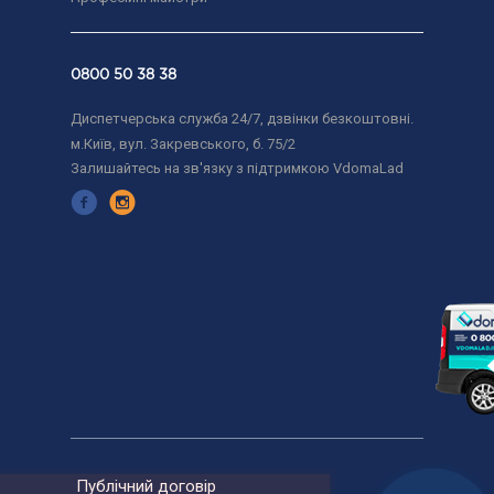
0800 50 38 38
Диспетчерська служба 24/7, дзвінки безкоштовні.
м.Київ, вул. Закревського, б. 75/2
Залишайтесь на зв'язку з підтримкою VdomaLad
Публічний договір