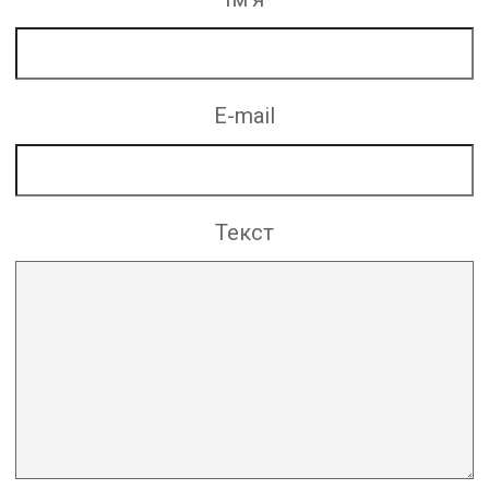
E-mail
Текст