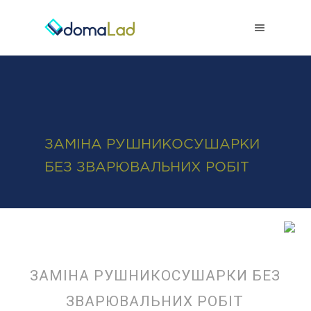
0-800-50-38-38
ЗАМІНА РУШНИКОСУШАРКИ
БЕЗ ЗВАРЮВАЛЬНИХ РОБІТ
ЗАМІНА РУШНИКОСУШАРКИ БЕЗ
ЗВАРЮВАЛЬНИХ РОБІТ