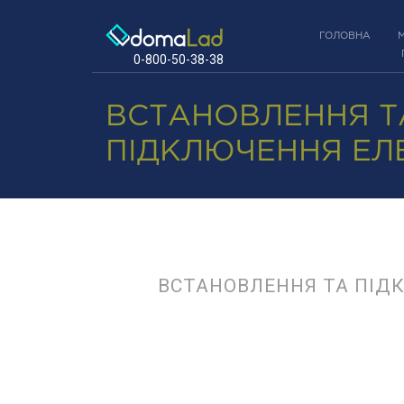
ГОЛОВНА
0-800-50-38-38
ВСТАНОВЛЕННЯ Т
ПІДКЛЮЧЕННЯ ЕЛ
ВСТАНОВЛЕННЯ ТА ПІД