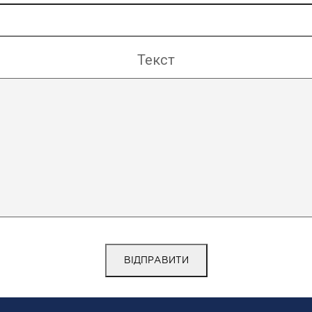
Текст