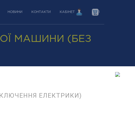
НОВИНИ
КОНТАКТИ
КАБІНЕТ
1
ОЇ МАШИНИ (БЕЗ
ДКЛЮЧЕННЯ ЕЛЕКТРИКИ)