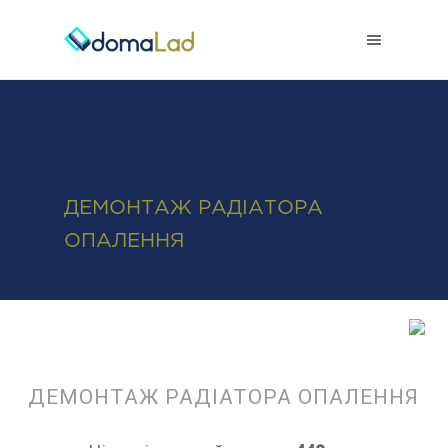
0-800-50-38-38
ДЕМОНТАЖ РАДІАТОРА
ОПАЛЕННЯ
ДЕМОНТАЖ РАДІАТОРА ОПАЛЕННЯ