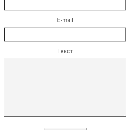
E-mail
Текст