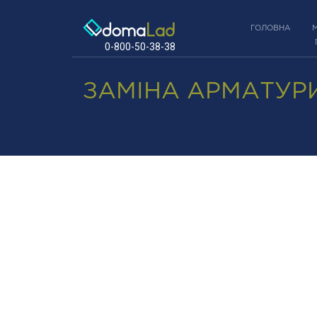
ГОЛОВНА
0-800-50-38-38
ЗАМІНА АРМАТУРИ