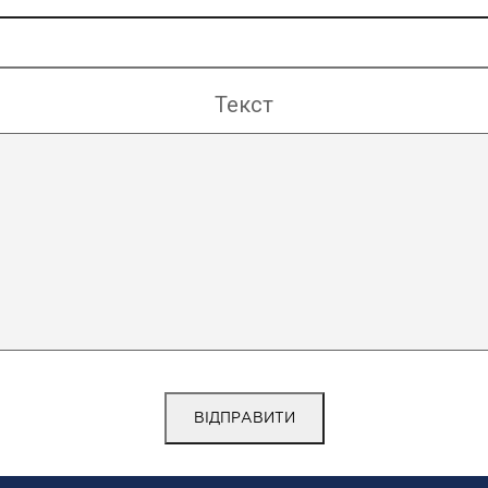
Текст