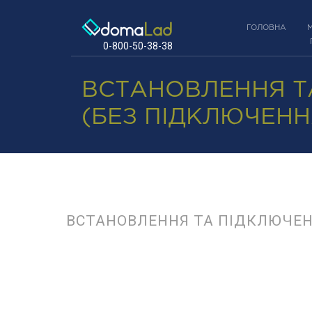
ГОЛОВНА
0-800-50-38-38
ВСТАНОВЛЕННЯ Т
(БЕЗ ПІДКЛЮЧЕН
ВСТАНОВЛЕННЯ ТА ПІДКЛЮЧЕ