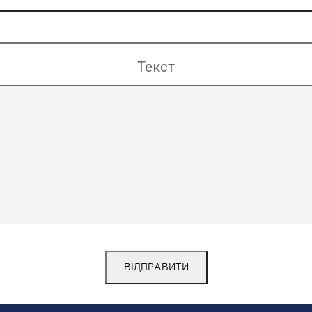
Текст