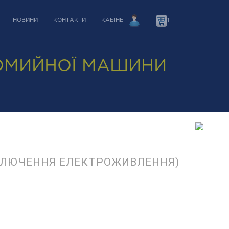
НОВИНИ
КОНТАКТИ
КАБІНЕТ
1
ОМИЙНОЇ МАШИНИ
КЛЮЧЕННЯ ЕЛЕКТРОЖИВЛЕННЯ)