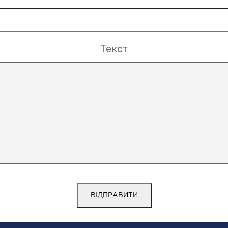
Текст