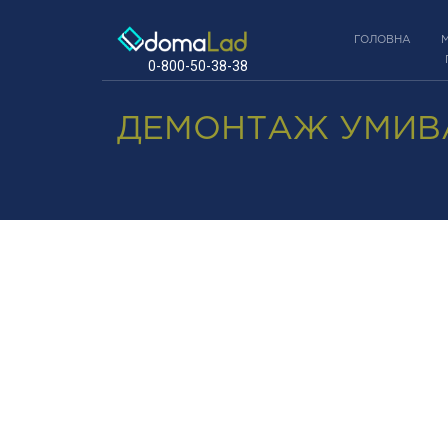
ГОЛОВНА
0-800-50-38-38
ДЕМОНТАЖ УМИВ