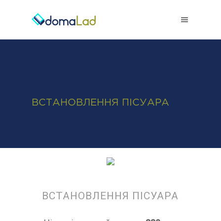
0-800-50-38-38
ВСТАНОВЛЕННЯ ПІСУАРА
ВСТАНОВЛЕННЯ ПІСУАРА