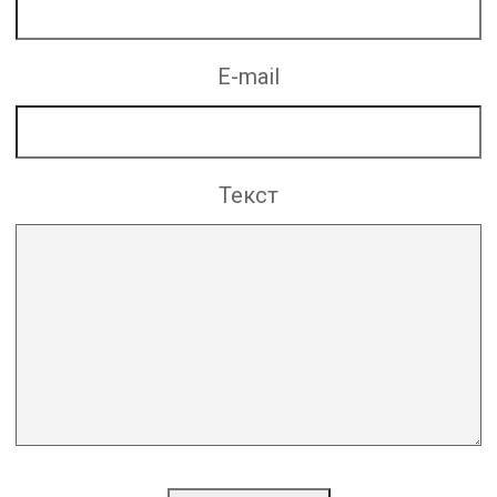
E-mail
Текст