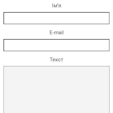
Ім'я
E-mail
Текст