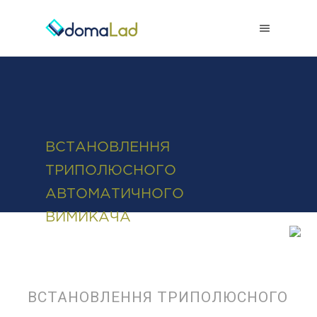
0-800-50-38-38
ВСТАНОВЛЕННЯ
ТРИПОЛЮСНОГО
АВТОМАТИЧНОГО
ВИМИКАЧА
ВСТАНОВЛЕННЯ ТРИПОЛЮСНОГО