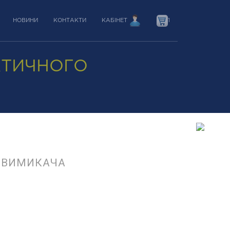
НОВИНИ
КОНТАКТИ
КАБІНЕТ
1
АТИЧНОГО
 ВИМИКАЧА