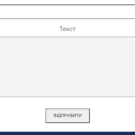
Текст