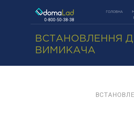
ГОЛОВНА
0-800-50-38-38
ВСТАНОВЛЕННЯ 
ВИМИКАЧА
ВСТАНОВЛ