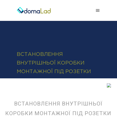
0-800-50-38-38
ВСТАНОВЛЕННЯ
ВНУТРІШНЬОЇ КОРОБКИ
МОНТАЖНОЇ ПІД РОЗЕТКИ
ВСТАНОВЛЕННЯ ВНУТРІШНЬОЇ
КОРОБКИ МОНТАЖНОЇ ПІД РОЗЕТКИ