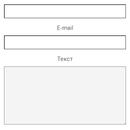
E-mail
Текст