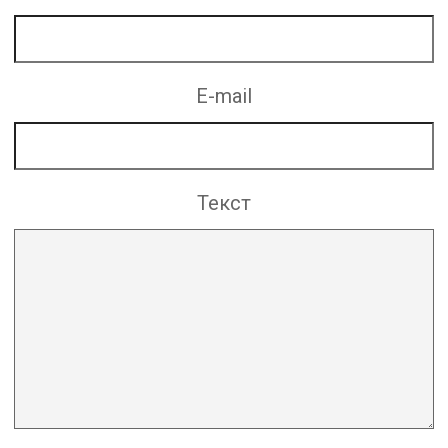
E-mail
Текст