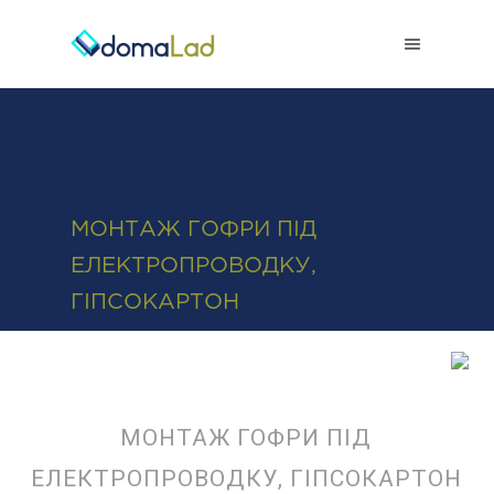
0-800-50-38-38
МОНТАЖ ГОФРИ ПІД
ЕЛЕКТРОПРОВОДКУ,
ГІПСОКАРТОН
МОНТАЖ ГОФРИ ПІД
ЕЛЕКТРОПРОВОДКУ, ГІПСОКАРТОН