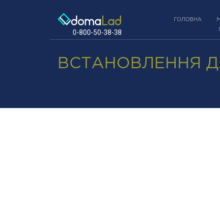
ГОЛОВНА
0-800-50-38-38
ВСТАНОВЛЕННЯ Д