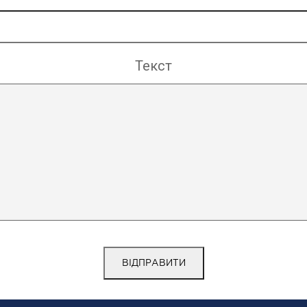
Текст