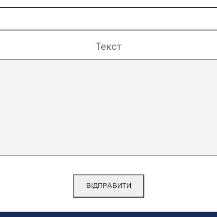
Текст