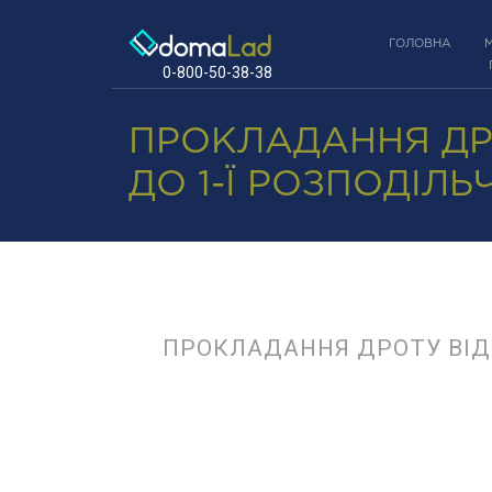
ГОЛОВНА
0-800-50-38-38
ПРОКЛАДАННЯ ДР
ДО 1-Ї РОЗПОДІЛ
ПРОКЛАДАННЯ ДРОТУ ВІД